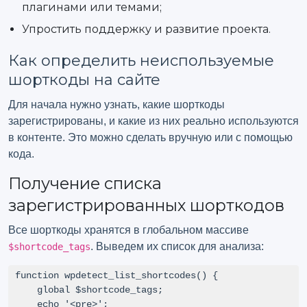
плагинами или темами;
Упростить поддержку и развитие проекта.
Как определить неиспользуемые
шорткоды на сайте
Для начала нужно узнать, какие шорткоды
зарегистрированы, и какие из них реально используются
в контенте. Это можно сделать вручную или с помощью
кода.
Получение списка
зарегистрированных шорткодов
Все шорткоды хранятся в глобальном массиве
. Выведем их список для анализа:
$shortcode_tags
function wpdetect_list_shortcodes() {

    global $shortcode_tags;

    echo '<pre>';
