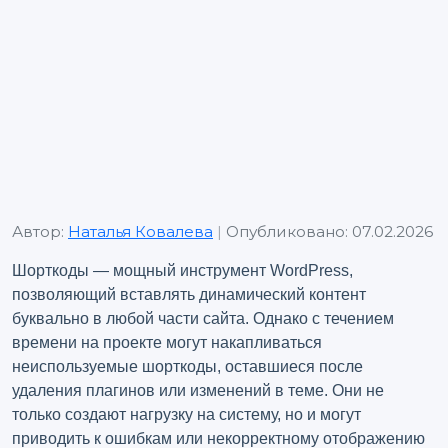
Автор:
Наталья Ковалева
|
Опубликовано: 07.02.2026
Шорткоды — мощный инструмент WordPress,
позволяющий вставлять динамический контент
буквально в любой части сайта. Однако с течением
времени на проекте могут накапливаться
неиспользуемые шорткоды, оставшиеся после
удаления плагинов или изменений в теме. Они не
только создают нагрузку на систему, но и могут
приводить к ошибкам или некорректному отображению