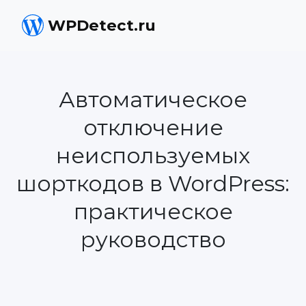
WPDetect.ru
Автоматическое
отключение
неиспользуемых
шорткодов в WordPress:
практическое
руководство