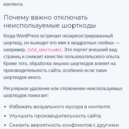
контента.
Почему важно отключать
неиспользуемые шорткоды
Когда WordPress встречает незарегистрированный
шорткод, он выводит его имя в квадратных скобках —
например,
. Это портит внешний вид
[old_shortcode]
страниц и снижает качество пользовательского опыта.
Кроме того, обработка лишних шорткодов влияет на
производительность сайта, особенно если таких
шорткодов много.
Регулярное удаление или отключение неиспользуемых
шорткодов помогает:
Избежать визуального мусора в контенте;
Улучшить производительность сайта;
Снизить вероятность конфликтов с другими