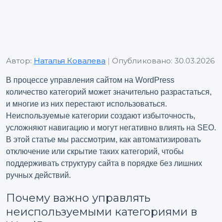
Автор:
Наталья Ковалева
|
Опубликовано: 30.03.2026
В процессе управления сайтом на WordPress
количество категорий может значительно разрастаться,
и многие из них перестают использоваться.
Неиспользуемые категории создают избыточность,
усложняют навигацию и могут негативно влиять на SEO.
В этой статье мы рассмотрим, как автоматизировать
отключение или скрытие таких категорий, чтобы
поддерживать структуру сайта в порядке без лишних
ручных действий.
Почему важно управлять
неиспользуемыми категориями в