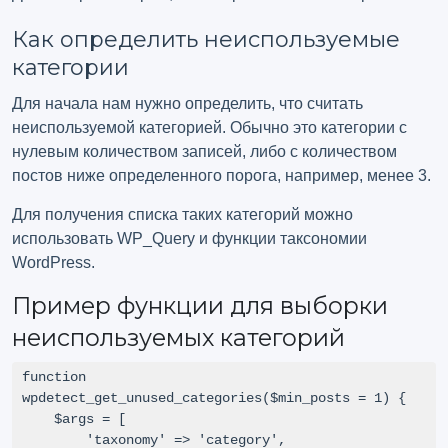
Как определить неиспользуемые
категории
Для начала нам нужно определить, что считать
неиспользуемой категорией. Обычно это категории с
нулевым количеством записей, либо с количеством
постов ниже определенного порога, например, менее 3.
Для получения списка таких категорий можно
использовать WP_Query и функции таксономии
WordPress.
Пример функции для выборки
неиспользуемых категорий
function 
wpdetect_get_unused_categories($min_posts = 1) {

    $args = [

        'taxonomy' => 'category',
