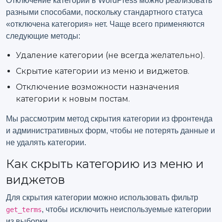
Отключение категории в WordPress можно реализовать
разными способами, поскольку стандартного статуса
«отключена категория» нет. Чаще всего применяются
следующие методы:
Удаление категории (не всегда желательно).
Скрытие категории из меню и виджетов.
Отключение возможности назначения
категории к новым постам.
Мы рассмотрим метод скрытия категории из фронтенда
и административных форм, чтобы не потерять данные и
не удалять категории.
Как скрыть категорию из меню и
виджетов
Для скрытия категории можно использовать фильтр
, чтобы исключить неиспользуемые категории
get_terms
из выборки.