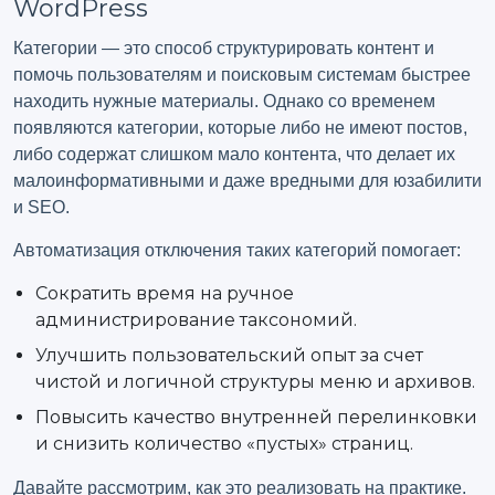
WordPress
Категории — это способ структурировать контент и
помочь пользователям и поисковым системам быстрее
находить нужные материалы. Однако со временем
появляются категории, которые либо не имеют постов,
либо содержат слишком мало контента, что делает их
малоинформативными и даже вредными для юзабилити
и SEO.
Автоматизация отключения таких категорий помогает:
Сократить время на ручное
администрирование таксономий.
Улучшить пользовательский опыт за счет
чистой и логичной структуры меню и архивов.
Повысить качество внутренней перелинковки
и снизить количество «пустых» страниц.
Давайте рассмотрим, как это реализовать на практике.