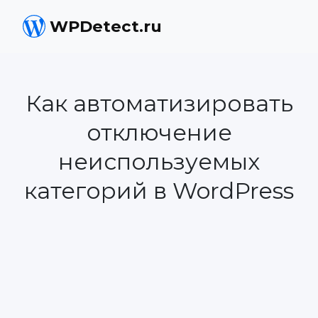
WPDetect.ru
Как автоматизировать
отключение
неиспользуемых
категорий в WordPress