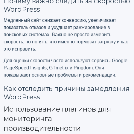
Почему важно следить за скоростью
WordPress
Медленный сайт снижает конверсию, увеличивает
показатель отказов и ухудшает ранжирование в
поисковых системах. Важно не просто измерить
скорость, но понять, что именно тормозит загрузку и как
это исправить.
Для оценки скорости часто используют сервисы Google
PageSpeed Insights, GTmetrix и Pingdom. Они
показывают основные проблемы и рекомендации.
Как отследить причины замедления
WordPress
Использование плагинов для
мониторинга
производительности