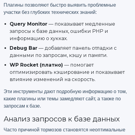
Плагины позволяют быстро выявить проблемные
участки без глубоких технических знаний:
Query Monitor
— показывает медленные
запросы к базе данных, ошибки PHP и
информацию о хукках.
Debug Bar
— добавляет панель отладки с
данными по запросам, кэшу и памяти.
WP Rocket (платно)
— помогает
оптимизировать кэширование и показывает
влияние изменений на скорость.
Эти инструменты дают подробную информацию о том,
какие плагины или темы замедляют сайт, а также по
запросам к базе.
Анализ запросов к базе данных
Часто причиной тормозов становятся неоптимальные