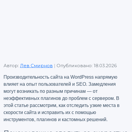
Автор:
Лев Смирнов
|
Опубликовано: 18.03.2026
Производительность сайта на WordPress напрямую
влияет на опыт пользователей и SEO. Замедления
могут возникать по разным причинам — от
неэффективных плагинов до проблем с сервером. В
этой статье рассмотрим, как отследить узкие места в
скорости сайта и исправить их с помощью
инструментов, плагинов и кастомных решений.