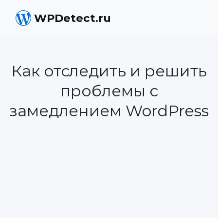
WPDetect.ru
Как отследить и решить
проблемы с
замедлением WordPress