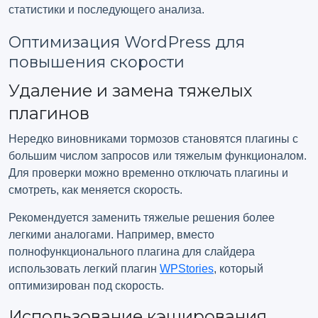
статистики и последующего анализа.
Оптимизация WordPress для
повышения скорости
Удаление и замена тяжелых
плагинов
Нередко виновниками тормозов становятся плагины с
большим числом запросов или тяжелым функционалом.
Для проверки можно временно отключать плагины и
смотреть, как меняется скорость.
Рекомендуется заменить тяжелые решения более
легкими аналогами. Например, вместо
полнофункционального плагина для слайдера
использовать легкий плагин
WPStories
, который
оптимизирован под скорость.
Использование кэширования