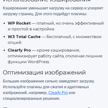
Кэширование уменьшает нагрузку на сервер и ускоряет
загрузку страниц. Для этого подойдут плагины:
WP Rocket
— платный, но очень эффективный
и простой в настройке.
W3 Total Cache
— бесплатный, с множеством
опций.
Clearfy Pro
— кроме кэширования,
оптимизирует работу сайта, отключая лишние
функции WordPress.
Оптимизация изображений
Большие изображения сильно замедляют загрузку.
Используйте плагины для сжатия и адаптивных
изображений, например,
Clearfy Pro
или
специализированные решения.