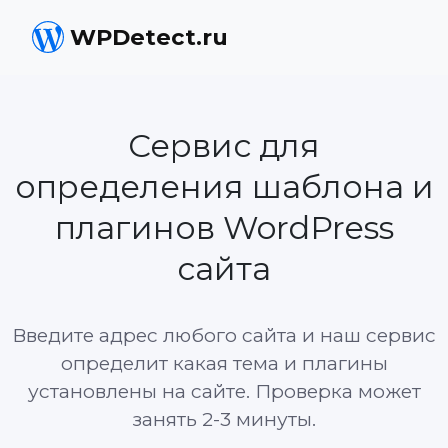
WPDetect.ru
Сервис для
определения шаблона и
плагинов WordPress
сайта
Введите адрес любого сайта и наш сервис
определит какая тема и плагины
установлены на сайте. Проверка может
занять 2-3 минуты.