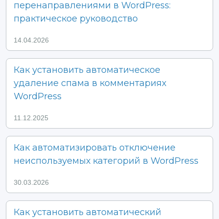
перенаправлениями в WordPress:
практическое руководство
14.04.2026
Как установить автоматическое
удаление спама в комментариях
WordPress
11.12.2025
Как автоматизировать отключение
неиспользуемых категорий в WordPress
30.03.2026
Как установить автоматический