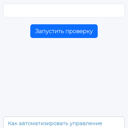
Запустить проверку
Как автоматизировать управление