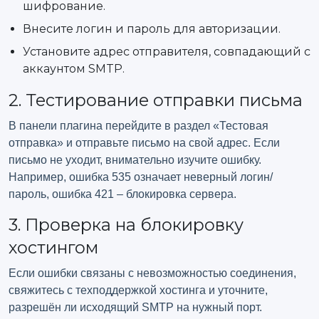
шифрование.
Внесите логин и пароль для авторизации.
Установите адрес отправителя, совпадающий с
аккаунтом SMTP.
2. Тестирование отправки письма
В панели плагина перейдите в раздел «Тестовая
отправка» и отправьте письмо на свой адрес. Если
письмо не уходит, внимательно изучите ошибку.
Например, ошибка 535 означает неверный логин/
пароль, ошибка 421 – блокировка сервера.
3. Проверка на блокировку
хостингом
Если ошибки связаны с невозможностью соединения,
свяжитесь с техподдержкой хостинга и уточните,
разрешён ли исходящий SMTP на нужный порт.