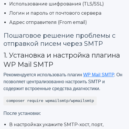
Использование шифрования (TLS/SSL)
Логин и пароль от почтового сервера
Адрес отправителя (From email)
Пошаговое решение проблемы с
отправкой писем через SMTP
1. Установка и настройка плагина
WP Mail SMTP
Рекомендуется использовать плагин
WP Mail SMTP
. Он
позволяет централизованно настроить SMTP и
содержит встроенные средства диагностики.
composer require wpmailsmtp/wpmailsmtp
После установки:
В настройках укажите SMTP-хост, порт,