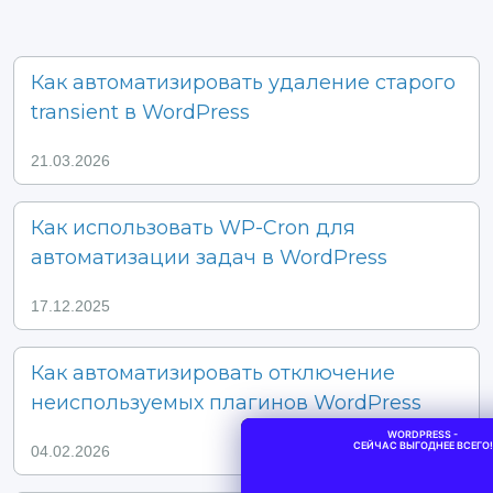
Как автоматизировать удаление старого
transient в WordPress
21.03.2026
Как использовать WP-Cron для
автоматизации задач в WordPress
17.12.2025
Как автоматизировать отключение
неиспользуемых плагинов WordPress
WORDPRESS -
СЕЙЧАС ВЫГОДНЕЕ ВСЕГО!
04.02.2026