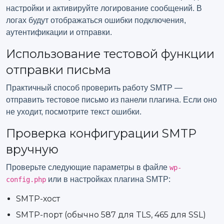
настройки и активируйте логирование сообщений. В
логах будут отображаться ошибки подключения,
аутентификации и отправки.
Использование тестовой функции
отправки письма
Практичный способ проверить работу SMTP —
отправить тестовое письмо из панели плагина. Если оно
не уходит, посмотрите текст ошибки.
Проверка конфигурации SMTP
вручную
Проверьте следующие параметры в файле
wp-
или в настройках плагина SMTP:
config.php
SMTP-хост
SMTP-порт (обычно 587 для TLS, 465 для SSL)