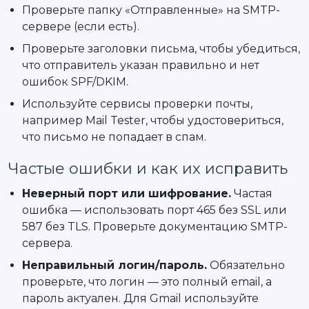
Проверьте папку «Отправленные» на SMTP-
сервере (если есть).
Проверьте заголовки письма, чтобы убедиться,
что отправитель указан правильно и нет
ошибок SPF/DKIM.
Используйте сервисы проверки почты,
например Mail Tester, чтобы удостовериться,
что письмо не попадает в спам.
Частые ошибки и как их исправить
Неверный порт или шифрование.
Частая
ошибка — использовать порт 465 без SSL или
587 без TLS. Проверьте документацию SMTP-
сервера.
Неправильный логин/пароль.
Обязательно
проверьте, что логин — это полный email, а
пароль актуален. Для Gmail используйте