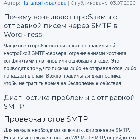
Автор:
Наталья Ковалева
|
Опубликовано: 03.07.2026
Почему возникают проблемы с
отправкой писем через SMTP в
WordPress
Чаще всего проблемы связаны с неправильной
настройкой SMTP-сервера, ограничениями хостинга,
конфликтами плагинов или ошибками в коде. Это
приводит к тому, что письма либо не отправляются, либо
попадают в спам. Важна правильная диагностика,
чтобы не тратить время на бесполезные действия.
Диагностика проблемы с отправкой
SMTP
Проверка логов SMTP
Для начала необходимо включить логирование SMTP.
Если вы используете плагин WP Mail SMTP, перейдите в