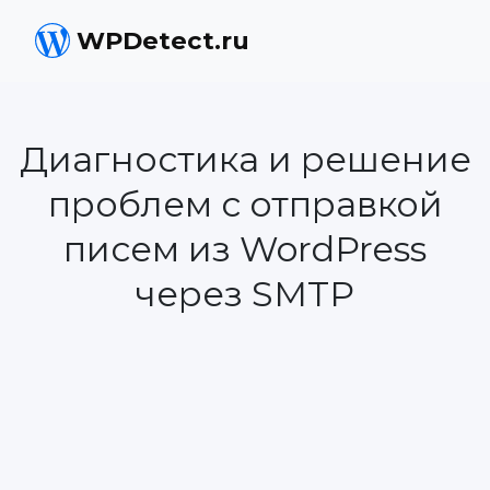
WPDetect.ru
Диагностика и решение
проблем с отправкой
писем из WordPress
через SMTP