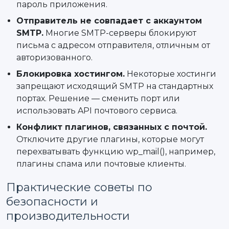
пароль приложения.
Отправитель не совпадает с аккаунтом
SMTP.
Многие SMTP-серверы блокируют
письма с адресом отправителя, отличным от
авторизованного.
Блокировка хостингом.
Некоторые хостинги
запрещают исходящий SMTP на стандартных
портах. Решение — сменить порт или
использовать API почтового сервиса.
Конфликт плагинов, связанных с почтой.
Отключите другие плагины, которые могут
перехватывать функцию wp_mail(), например,
плагины спама или почтовые клиенты.
Практические советы по
безопасности и
производительности