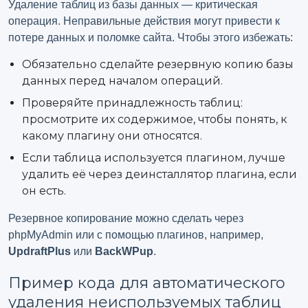
Удаление таблиц из базы данных — критическая
операция. Неправильные действия могут привести к
потере данных и поломке сайта. Чтобы этого избежать:
Обязательно сделайте резервную копию базы
данных перед началом операций.
Проверяйте принадлежность таблиц:
просмотрите их содержимое, чтобы понять, к
какому плагину они относятся.
Если таблица используется плагином, лучше
удалить её через деинсталлятор плагина, если
он есть.
Резервное копирование можно сделать через
phpMyAdmin или с помощью плагинов, например,
UpdraftPlus
или
BackWPup
.
Пример кода для автоматического
удаления неиспользуемых таблиц