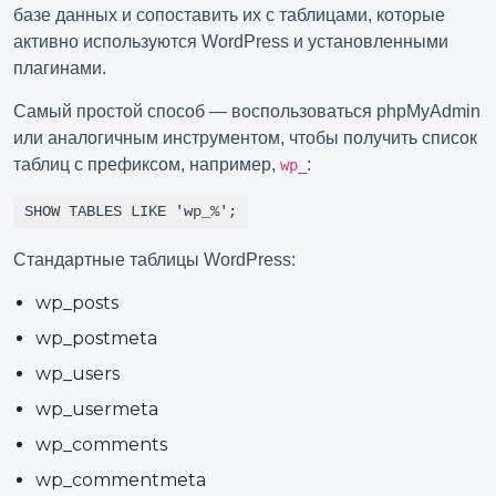
базе данных и сопоставить их с таблицами, которые
активно используются WordPress и установленными
плагинами.
Самый простой способ — воспользоваться phpMyAdmin
или аналогичным инструментом, чтобы получить список
таблиц с префиксом, например,
:
wp_
SHOW TABLES LIKE 'wp_%';
Стандартные таблицы WordPress:
wp_posts
wp_postmeta
wp_users
wp_usermeta
wp_comments
wp_commentmeta