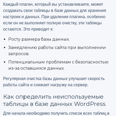
Каждый плагин, который вы устанавливаете, может
создавать свои таблицы в базе данных для хранения
настроек и данных. При удалении плагина, особенно
если он не выполняет полную очистку, эти таблицы
остаются. Это приводит к:
Росту размера базы данных.
Замедлению работы сайта при выполнении
запросов.
Потенциальным проблемам с безопасностью
из-за оставшихся данных.
Регулярная очистка базы данных улучшает скорость
работы сайта и снижает нагрузку на сервер.
Как определить неиспользуемые
таблицы в базе данных WordPress
Для начала необходимо получить список всех таблиц в