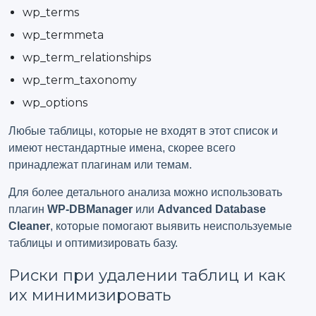
wp_terms
wp_termmeta
wp_term_relationships
wp_term_taxonomy
wp_options
Любые таблицы, которые не входят в этот список и
имеют нестандартные имена, скорее всего
принадлежат плагинам или темам.
Для более детального анализа можно использовать
плагин
WP-DBManager
или
Advanced Database
Cleaner
, которые помогают выявить неиспользуемые
таблицы и оптимизировать базу.
Риски при удалении таблиц и как
их минимизировать