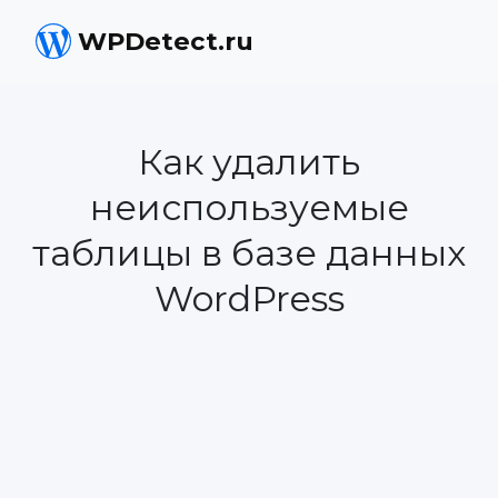
WPDetect.ru
Как удалить
неиспользуемые
таблицы в базе данных
WordPress