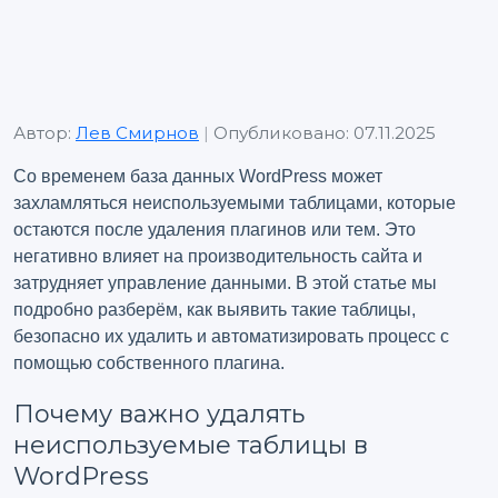
Автор:
Лев Смирнов
|
Опубликовано: 07.11.2025
Со временем база данных WordPress может
захламляться неиспользуемыми таблицами, которые
остаются после удаления плагинов или тем. Это
негативно влияет на производительность сайта и
затрудняет управление данными. В этой статье мы
подробно разберём, как выявить такие таблицы,
безопасно их удалить и автоматизировать процесс с
помощью собственного плагина.
Почему важно удалять
неиспользуемые таблицы в
WordPress