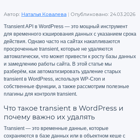
Автор:
Наталья Ковалева
|
Опубликовано: 24.03.2026
Transient API в WordPress — это мощный инструмент
для временного кэширования данных с указанием срока
действия. Однако часто на сайтах накапливаются
просроченные transient, которые не удаляются
автоматически, что может привести к росту базы данных
и замедлению работы сайта. В этой статье мы
разберём, как автоматизировать удаление старых
transient в WordPress, используя WP-Cron и
собственные функции, а также рассмотрим полезные
плагины для контроля transient.
Что такое transient в WordPress и
почему важно их удалять
Transient — это временные данные, которые
сохраняются в базе данных или в объектном кеше с