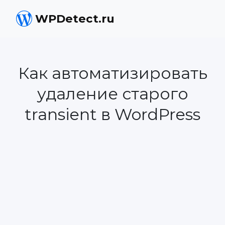
WPDetect.ru
Как автоматизировать
удаление старого
transient в WordPress