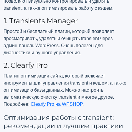
позволяют визуально контролировать и удалять
transient, а также оптимизировать работу с кэшем.
1. Transients Manager
Простой и бесплатный плагин, который позволяет
просматривать, удалять и очищать transient через
админ-панель WordPress. Очень полезен для
диагностики и ручного управления.
2. Clearfy Pro
Плагин оптимизации сайта, который включает
инструменты для управления transient и кешем, а также
оптимизацию базы данных. Можно настроить
автоматическую очистку transient и многое другое.
Подробнее:
Clearfy Pro на WPSHOP
.
Оптимизация работы с transient:
рекомендации и лучшие практики