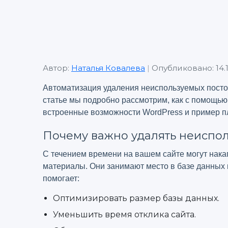
Автор:
Наталья Ковалева
|
Опубликовано: 14.1
Автоматизация удаления неиспользуемых постов
статье мы подробно рассмотрим, как с помощью 
встроенные возможности WordPress и пример пл
Почему важно удалять неиспо
С течением времени на вашем сайте могут нака
материалы. Они занимают место в базе данных 
помогает:
Оптимизировать размер базы данных.
Уменьшить время отклика сайта.