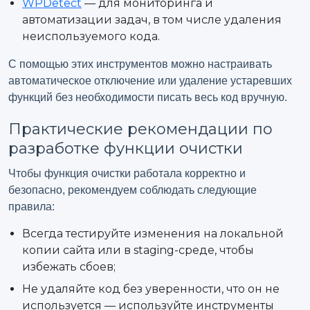
WPDetect
— для мониторинга и
автоматизации задач, в том числе удаления
неиспользуемого кода.
С помощью этих инструментов можно настраивать
автоматическое отключение или удаление устаревших
функций без необходимости писать весь код вручную.
Практические рекомендации по
разработке функции очистки
Чтобы функция очистки работала корректно и
безопасно, рекомендуем соблюдать следующие
правила:
Всегда тестируйте изменения на локальной
копии сайта или в staging-среде, чтобы
избежать сбоев;
Не удаляйте код без уверенности, что он не
используется — используйте инструменты