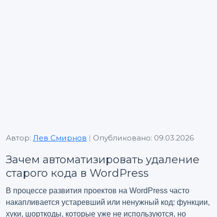
Автор:
Лев Смирнов
|
Опубликовано: 09.03.2026
Зачем автоматизировать удаление
старого кода в WordPress
В процессе развития проектов на WordPress часто
накапливается устаревший или ненужный код: функции,
хуки, шорткоды, которые уже не используются, но