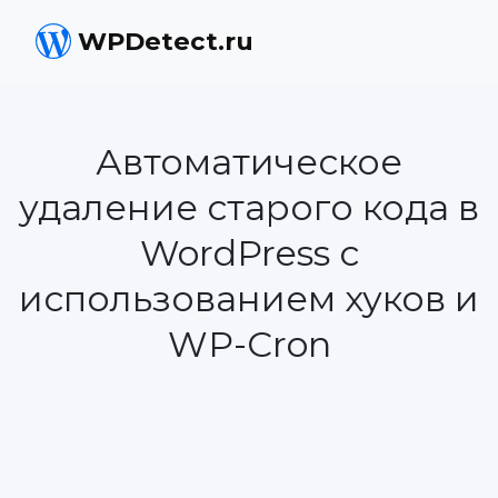
WPDetect.ru
Автоматическое
удаление старого кода в
WordPress с
использованием хуков и
WP-Cron