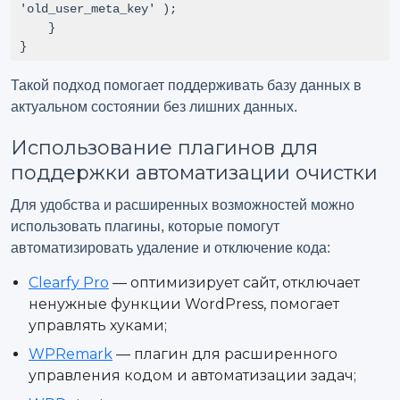
'old_user_meta_key' );

    }

}
Такой подход помогает поддерживать базу данных в
актуальном состоянии без лишних данных.
Использование плагинов для
поддержки автоматизации очистки
Для удобства и расширенных возможностей можно
использовать плагины, которые помогут
автоматизировать удаление и отключение кода:
Clearfy Pro
— оптимизирует сайт, отключает
ненужные функции WordPress, помогает
управлять хуками;
WPRemark
— плагин для расширенного
управления кодом и автоматизации задач;