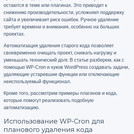
остаются в теме или плагинах. Это приводит к
снижению производительности, усложняет поддержку
сайта и увеличивает риск ошибок. Ручное удаление
требует времени и внимания, особенно на больших
проектах.
Автоматизация удаления старого кода позволяет
своевременно очищать проект, снижать нагрузку и
уменьшать технический долг. В статье разберем, как с
помощью WP-Cron и хуков WordPress создавать задачи,
удаляющие устаревшие функции или отключающие
неиспользуемый функционал.
Кроме того, рассмотрим примеры плагинов и кода,
которые помогут реализовать подобную
автоматизацию.
Использование WP-Cron для
планового удаления кода