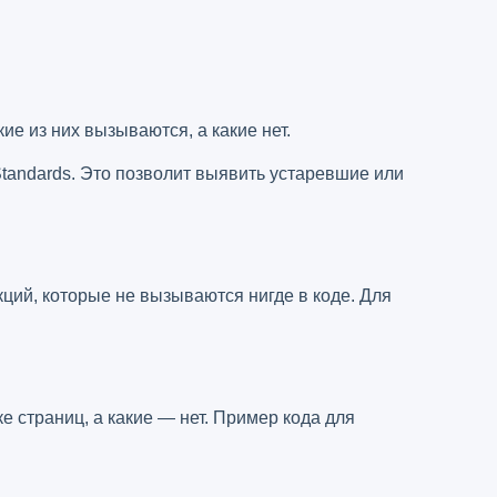
ие из них вызываются, а какие нет.
tandards. Это позволит выявить устаревшие или
ций, которые не вызываются нигде в коде. Для
е страниц, а какие — нет. Пример кода для