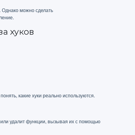
. Однако можно сделать
ление.
а хуков
понять, какие хуки реально используются.
 или удалит функции, вызывая их с помощью