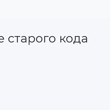
 старого кода